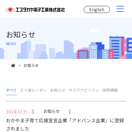
English
お知らせ
NEWS
お知らせ
すべて
ミリ波レーダー
お知らせ
サステナビリティ
採用情報
お知らせ
2024.12.11
おかやま子育て応援宣言企業「アドバンス企業」に登録
されました