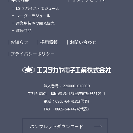
LSIデバイス・モジュール
レーダーモジュール
産業用装置の開発販売
環境商品
お知らせ
採用情報
お問い合わせ
プライバシーポリシー
法人番号：2260001018039
〒719-0301 岡山県浅口郡里庄町里見3121-1
電話：0865-64-4131(代表)
FAX ：0865-64-4474(代表)
パンフレットダウンロード