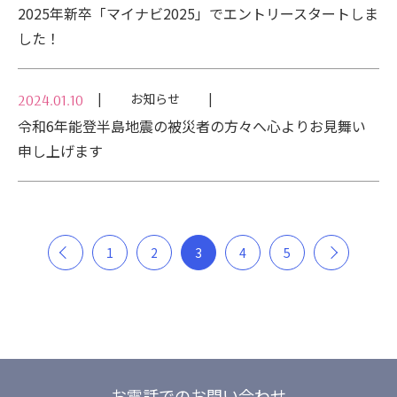
2025年新卒「マイナビ2025」でエントリースタートしま
した！
お知らせ
2024.01.10
令和6年能登半島地震の被災者の方々へ心よりお見舞い
申し上げます
1
2
3
4
5
お電話でのお問い合わせ