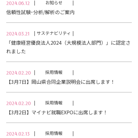
お知らせ
2024.06.12
信頼性試験･分析/解析のご案内
サステナビリティ
2024.03.21
「健康経営優良法人2024（大規模法人部門）」に認定さ
れました
採用情報
2024.02.20
【3月7日】岡山県合同企業説明会に出席します！
採用情報
2024.02.20
【3月2日】マイナビ就職EXPOに出席します！
採用情報
2024.02.13