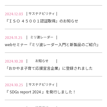
サステナビリティ
2024.12.03
『ＩＳＯ ４５００１認証取得』のお知らせ
ミリ波レーダー
2024.11.25
webセミナー『ミリ波レーダー入門と新製品のご紹介』
お知らせ
2024.10.28
「おかやま子育て応援宣言企業」に登録されました
サステナビリティ
2024.10.25
『 SDGs report 2024 』を発行しました！