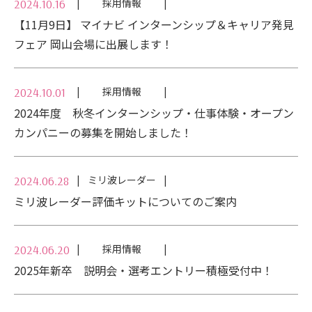
採用情報
2024.10.16
【11月9日】 マイナビ インターンシップ＆キャリア発見
フェア 岡山会場に出展します！
採用情報
2024.10.01
2024年度 秋冬インターンシップ・仕事体験・オープン
カンパニーの募集を開始しました！
ミリ波レーダー
2024.06.28
ミリ波レーダー評価キットについてのご案内
採用情報
2024.06.20
2025年新卒 説明会・選考エントリー積極受付中！