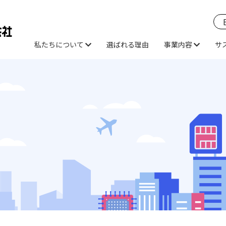
私たちについて
選ばれる理由
事業内容
サ