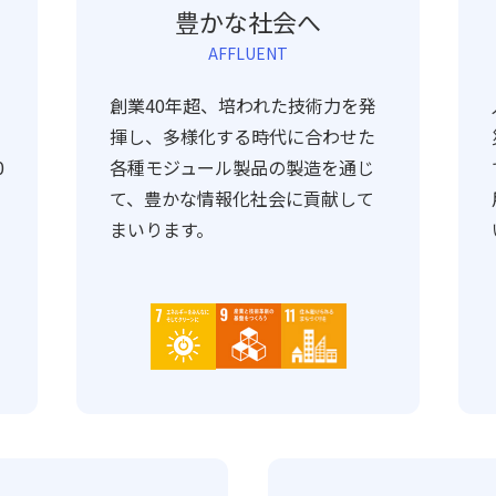
豊かな社会へ
AFFLUENT
創業40年超、培われた技術力を発
揮し、多様化する時代に合わせた
0
各種モジュール製品の製造を通じ
て、豊かな情報化社会に貢献して
まいります。