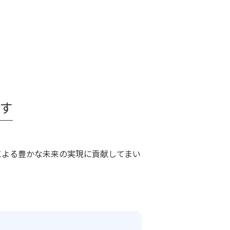
す
による豊かな未来の実現に貢献してまい