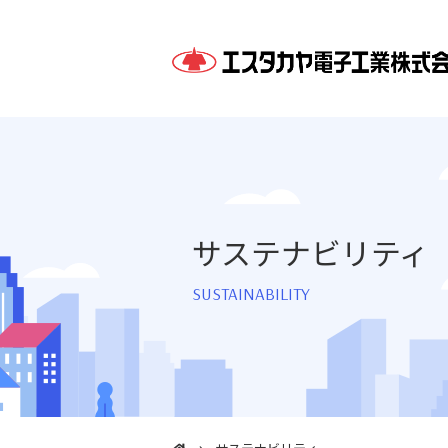
サステナビリティ
SUSTAINABILITY