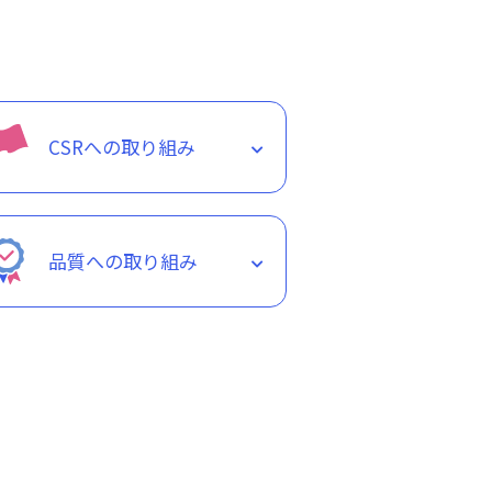
CSRへの取り組み
品質への取り組み