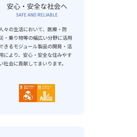
安心・安全な社会へ
SAFE AND RELIABLE
人々の生活において、医療・防
災・乗り物等の幅広い分野に活用
できるモジュール製品の開発・活
用により、安心・安全な住みやす
い社会に貢献してまいります。