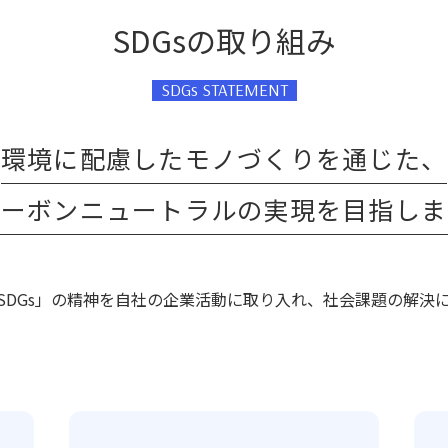
SDGsの取り組み
SDGs STATEMENT
環境に配慮したモノづくりを通じた、
カーボンニュートラルの実現を目指しま
SDGs」の精神を自社の企業活動に取り入れ、社会課題の解決