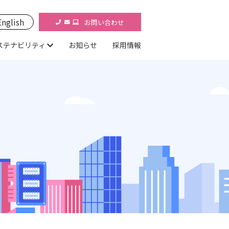
English
お問い合わせ
ステナビリティ
お知らせ
採用情報