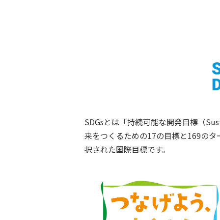
SDGsとは「持続可能な開発目標（Susta
来をつくるための17の目標と169のタ
択された国際目標です。