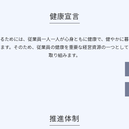
健康宣言
するためには、従業員一人一人が心身ともに健康で、健やかに暮
えます。そのため、従業員の健康を重要な経営資源の一つとして
取り組みます。
推進体制