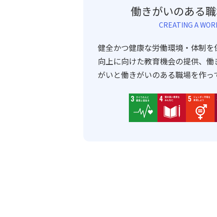
働きがいのある職
CREATING A WOR
健全かつ健康な労働環境・体制を
向上に向けた教育機会の提供、働
がいと働きがいのある職場を作っ