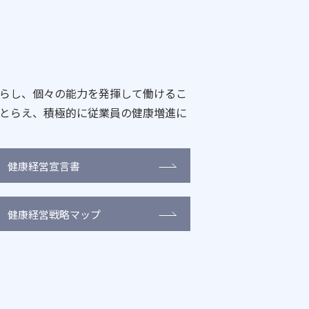
らし、個々の能力を発揮して働けるこ
とらえ、積極的に従業員の健康増進に
健康経営宣言書
健康経営戦略マップ