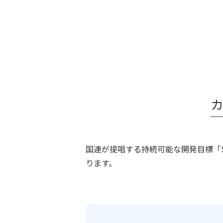
国連が提唱する持続可能な開発目標「
ります。