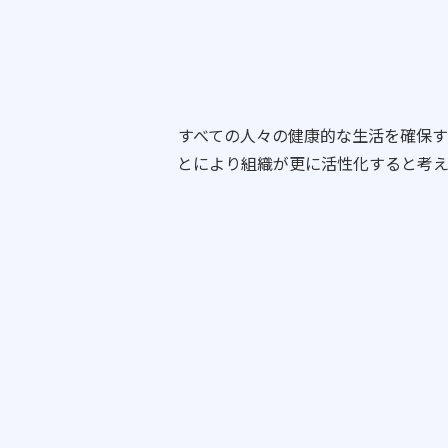
すべての人々の健康的な生活を確保
とにより組織が更に活性化すると考