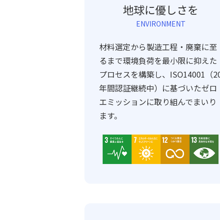
地球に優しさを
ENVIRONMENT
材料選定から製造工程・廃棄に至
るまで環境負荷を最小限に抑えた
プロセスを構築し、ISO14001（2
年間認証継続中）に基づいたゼロ
エミッションに取り組んでまいり
ます。