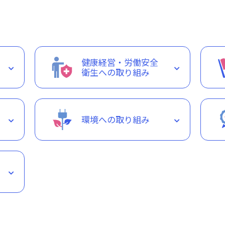
健康経営・労働安全
衛生への取り組み
環境への取り組み
の