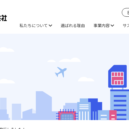
私たちについて
選ばれる理由
事業内容
サ