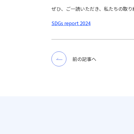
ぜひ、ご一読いただき、私たちの取り
SDGs report 2024
前の記事へ