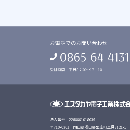
お電話でのお問い合わせ
0865-64-4131
受付時間 平日8：20〜17：10
法人番号：2260001018039
〒719-0301 岡山県浅口郡里庄町里見3121-1