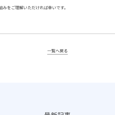
組みをご理解いただければ幸いです。
一覧へ戻る
最新記事