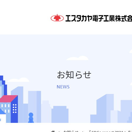
お知らせ
NEWS