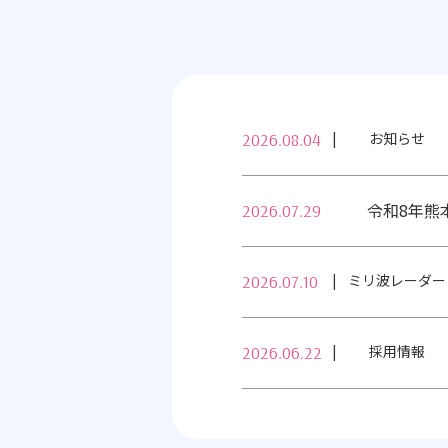
お知らせ
2026.08.04
令和8年熊
2026.07.29
ミリ波レーダー
2026.07.10
採用情報
2026.06.22