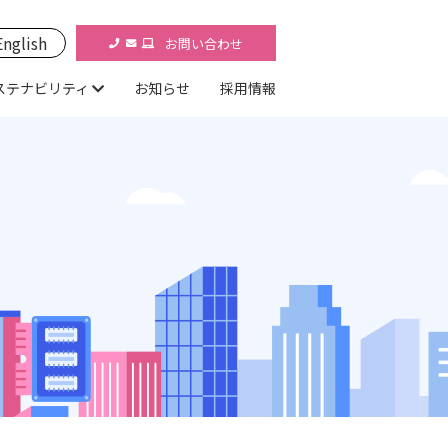
English
お問い合わせ
ステナビリティ
お知らせ
採用情報