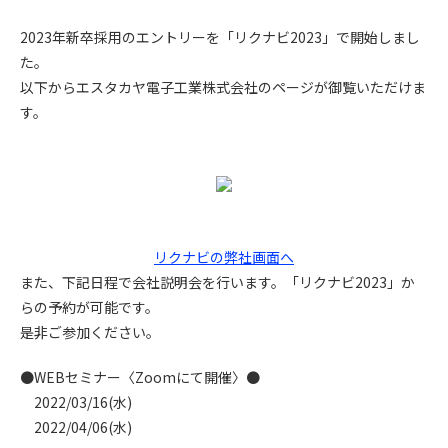
2023年新卒採用のエントリーを「リクナビ2023」で開始しまし
た。
以下からエスタカヤ電子工業株式会社のページが御覧いただけま
す。
リクナビの弊社画面へ
また、下記日程で会社説明会を行います。「リクナビ2023」か
らの予約が可能です。
是非ご参加ください。
●WEBセミナー〈Zoomにて開催〉●
2022/03/16(水)
2022/04/06(水)