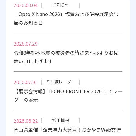
お知らせ
2026.08.04
「Opto-X-Nano 2026」協賛および併設展示会出
展のお知らせ
2026.07.29
令和8年熊本地震の被災者の皆さまへ心よりお見
舞い申し上げます
ミリ波レーダー
2026.07.10
【展示会情報】TECNO-FRONTIER 2026 にてレー
ダーの展示
採用情報
2026.06.22
岡山県主催「企業魅力大発見！おかやまWeb交流