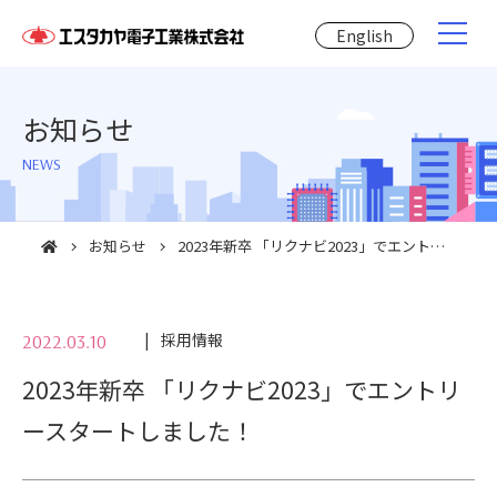
English
お知らせ
NEWS
お知らせ
2023年新卒 「リクナビ2023」でエントリースタートしました！
採用情報
2022.03.10
2023年新卒 「リクナビ2023」でエントリ
ースタートしました！