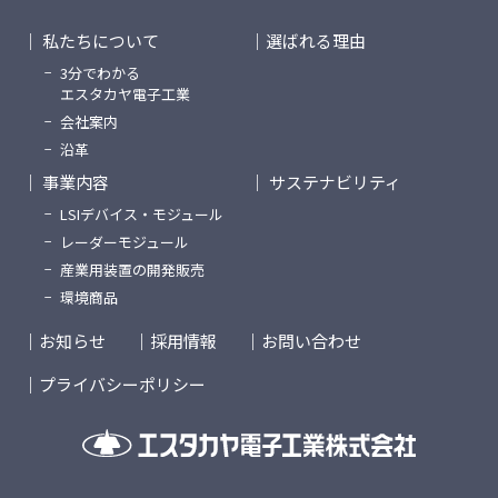
私たちについて
選ばれる理由
3分でわかる
エスタカヤ電子工業
会社案内
沿革
事業内容
サステナビリティ
LSIデバイス・モジュール
レーダーモジュール
産業用装置の開発販売
環境商品
お知らせ
採用情報
お問い合わせ
プライバシーポリシー