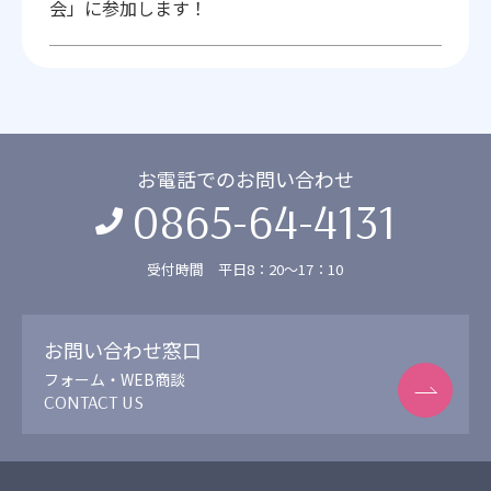
会」に参加します！
お電話でのお問い合わせ
0865-64-4131
受付時間 平日8：20〜17：10
お問い合わせ窓口
フォーム・WEB商談
CONTACT US