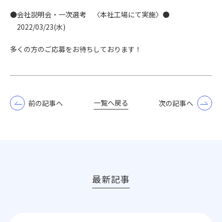
●会社説明会・一次選考 〈本社工場にて実施〉●
2022/03/23(水)
多くの方のご応募をお待ちしております！
一覧へ戻る
前の記事へ
次の記事へ
最新記事