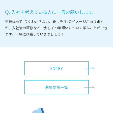
入社を考えている人に一言お願いします。
半導体って｢良くわからない、難しそう｣のイメージがあります
が、入社後の研修などで少しずつ半導体について学ぶことができ
ます。一緒に頑張っていきましょう！
ENTRY
募集要項一覧