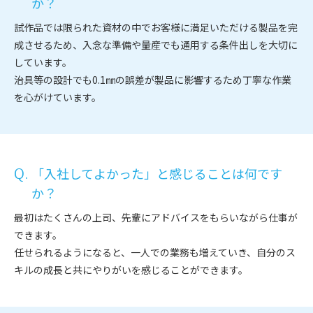
か？
試作品では限られた資材の中でお客様に満足いただける製品を完
成させるため、入念な準備や量産でも通用する条件出しを大切に
しています。
治具等の設計でも0.1㎜の誤差が製品に影響するため丁寧な作業
を心がけています。
「入社してよかった」と感じることは何です
か？
最初はたくさんの上司、先輩にアドバイスをもらいながら仕事が
できます。
任せられるようになると、一人での業務も増えていき、自分のス
キルの成長と共にやりがいを感じることができます。