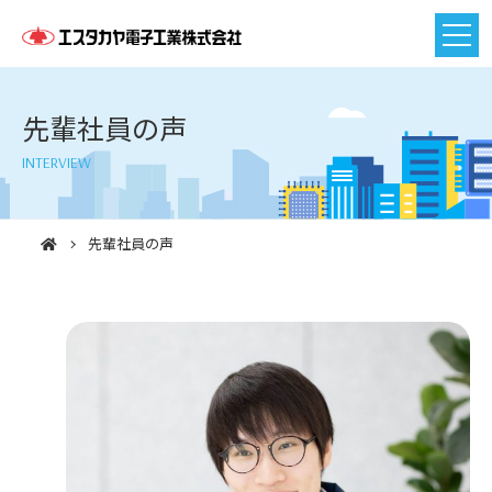
先輩社員の声
INTERVIEW
先輩社員の声