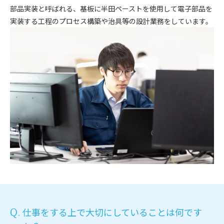
部品実装と呼ばれる、基板に半田ペーストを使用して電子部品を
実装する工程のプロセス構築や治具等の設計業務をしています。
仕事をする上で大切にしていることは何です